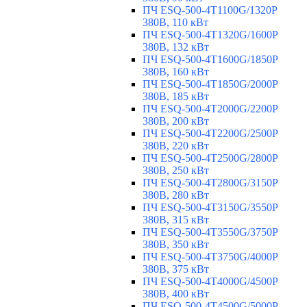
ПЧ ESQ-500-4T1100G/1320P
380В, 110 кВт
ПЧ ESQ-500-4T1320G/1600P
380В, 132 кВт
ПЧ ESQ-500-4T1600G/1850P
380В, 160 кВт
ПЧ ESQ-500-4T1850G/2000P
380В, 185 кВт
ПЧ ESQ-500-4T2000G/2200P
380В, 200 кВт
ПЧ ESQ-500-4T2200G/2500P
380В, 220 кВт
ПЧ ESQ-500-4T2500G/2800P
380В, 250 кВт
ПЧ ESQ-500-4T2800G/3150P
380В, 280 кВт
ПЧ ESQ-500-4T3150G/3550P
380В, 315 кВт
ПЧ ESQ-500-4T3550G/3750P
380В, 350 кВт
ПЧ ESQ-500-4T3750G/4000P
380В, 375 кВт
ПЧ ESQ-500-4T4000G/4500P
380В, 400 кВт
ПЧ ESQ-500-4T4500G/5000P