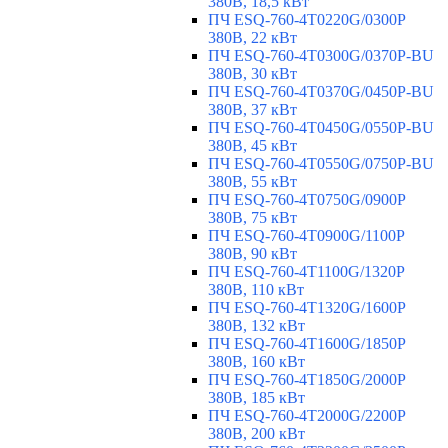
380В, 18,5 кВт
ПЧ ESQ-760-4T0220G/0300P
380В, 22 кВт
ПЧ ESQ-760-4T0300G/0370P-BU
380В, 30 кВт
ПЧ ESQ-760-4T0370G/0450P-BU
380В, 37 кВт
ПЧ ESQ-760-4T0450G/0550P-BU
380В, 45 кВт
ПЧ ESQ-760-4T0550G/0750P-BU
380В, 55 кВт
ПЧ ESQ-760-4T0750G/0900P
380В, 75 кВт
ПЧ ESQ-760-4T0900G/1100P
380В, 90 кВт
ПЧ ESQ-760-4T1100G/1320P
380В, 110 кВт
ПЧ ESQ-760-4T1320G/1600P
380В, 132 кВт
ПЧ ESQ-760-4T1600G/1850P
380В, 160 кВт
ПЧ ESQ-760-4T1850G/2000P
380В, 185 кВт
ПЧ ESQ-760-4T2000G/2200P
380В, 200 кВт