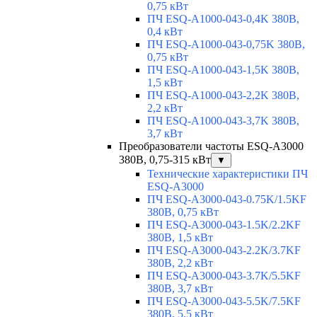
0,75 кВт
ПЧ ESQ-A1000-043-0,4K 380В,
0,4 кВт
ПЧ ESQ-A1000-043-0,75K 380В,
0,75 кВт
ПЧ ESQ-A1000-043-1,5K 380В,
1,5 кВт
ПЧ ESQ-A1000-043-2,2K 380В,
2,2 кВт
ПЧ ESQ-A1000-043-3,7K 380В,
3,7 кВт
Преобразователи частоты ESQ-A3000
380В, 0,75-315 кВт
▼
Технические характеристики ПЧ
ESQ-A3000
ПЧ ESQ-A3000-043-0.75K/1.5KF
380В, 0,75 кВт
ПЧ ESQ-A3000-043-1.5K/2.2KF
380В, 1,5 кВт
ПЧ ESQ-A3000-043-2.2K/3.7KF
380В, 2,2 кВт
ПЧ ESQ-A3000-043-3.7K/5.5KF
380В, 3,7 кВт
ПЧ ESQ-A3000-043-5.5K/7.5KF
380В, 5,5 кВт