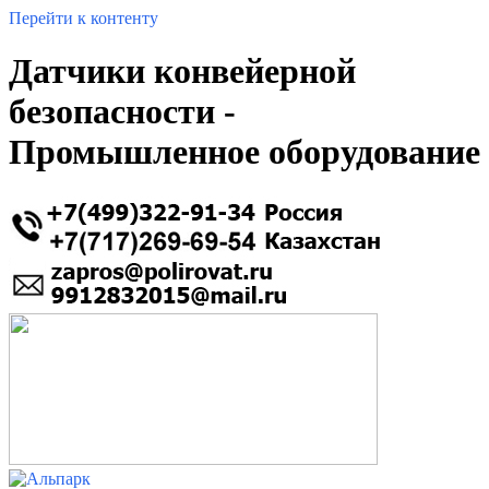
Перейти к контенту
Датчики конвейерной
безопасности -
Промышленное оборудование