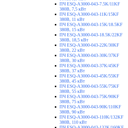
ПЧ ESQ-A3000-043-7.5K/11KF
380В, 7,5 кВт
ПЧ ESQ-A3000-043-11K/15KF
380В, 11 кВт
ПЧ ESQ-A3000-043-15K/18.5KF
380В, 15 кВт
ПЧ ESQ-A3000-043-18.5K/22KF
380В, 18,5 кВт
ПЧ ESQ-A3000-043-22K/30KF
380В, 22 кВт
ПЧ ESQ-A3000-043-30K/37KF
380В, 30 кВт
ПЧ ESQ-A3000-043-37K/45KF
380В, 37 кВт
ПЧ ESQ-A3000-043-45K/55KF
380В, 45 кВт
ПЧ ESQ-A3000-043-55K/75KF
380В, 55 кВт
ПЧ ESQ-A3000-043-75K/90KF
380В, 75 кВт
ПЧ ESQ-A3000-043-90K/110KF
380В, 90 кВт
ПЧ ESQ-A3000-043-110K/132KF
380В, 110 кВт
ПЧ ESQ-A3000-043-132K/160KF