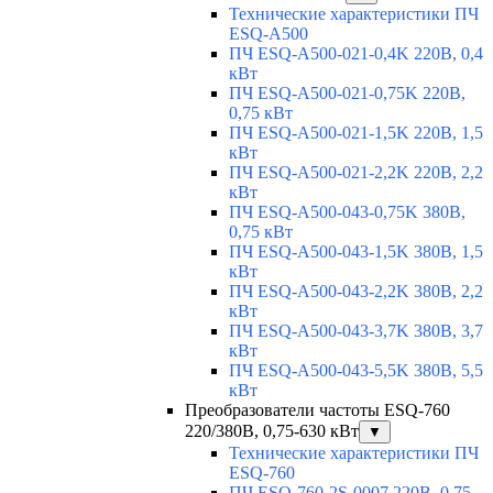
Технические характеристики ПЧ
ESQ-A500
ПЧ ESQ-A500-021-0,4K 220В, 0,4
кВт
ПЧ ESQ-A500-021-0,75K 220В,
0,75 кВт
ПЧ ESQ-A500-021-1,5K 220В, 1,5
кВт
ПЧ ESQ-A500-021-2,2K 220В, 2,2
кВт
ПЧ ESQ-A500-043-0,75K 380В,
0,75 кВт
ПЧ ESQ-A500-043-1,5K 380В, 1,5
кВт
ПЧ ESQ-A500-043-2,2K 380В, 2,2
кВт
ПЧ ESQ-A500-043-3,7K 380В, 3,7
кВт
ПЧ ESQ-A500-043-5,5K 380В, 5,5
кВт
Преобразователи частоты ESQ-760
220/380В, 0,75-630 кВт
▼
Технические характеристики ПЧ
ESQ-760
ПЧ ESQ-760-2S-0007 220В, 0,75