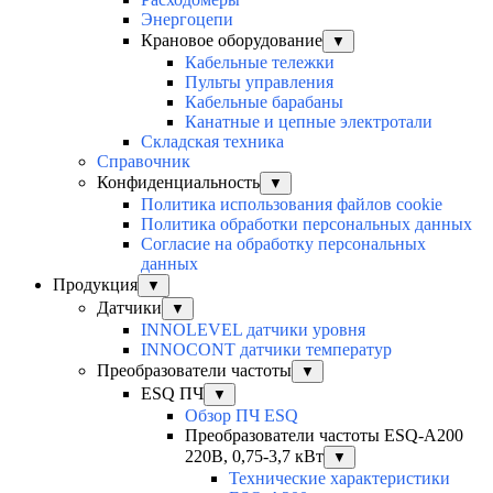
Энергоцепи
Крановое оборудование
▼
Кабельные тележки
Пульты управления
Кабельные барабаны
Канатные и цепные электротали
Складская техника
Справочник
Конфиденциальность
▼
Политика использования файлов cookie
Политика обработки персональных данных
Согласие на обработку персональных
данных
Продукция
▼
Датчики
▼
INNOLEVEL датчики уровня
INNOCONT датчики температур
Преобразователи частоты
▼
ESQ ПЧ
▼
Обзор ПЧ ESQ
Преобразователи частоты ESQ-A200
220В, 0,75-3,7 кВт
▼
Технические характеристики