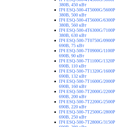
380В, 450 кВт
ПЧ ESQ-500-4T5000G/5600P
380В, 500 кВт
ПЧ ESQ-500-4T5600G/6300P
380В, 560 кВт
ПЧ ESQ-500-4T6300G/7100P
380В, 630 кВт
ПЧ ESQ-500-7T0750G/0900P
690В, 75 кВт
ПЧ ESQ-500-7T0900G/1100P
690В, 90 кВт
ПЧ ESQ-500-7T1100G/1320P
690В, 110 кВт
ПЧ ESQ-500-7T1320G/1600P
690В, 132 кВт
ПЧ ESQ-500-7T1600G/2000P
690В, 160 кВт
ПЧ ESQ-500-7T2000G/2200P
690В, 200 кВт
ПЧ ESQ-500-7T2200G/2500P
690В, 220 кВт
ПЧ ESQ-500-7T2500G/2800P
690В, 250 кВт
ПЧ ESQ-500-7T2800G/3150P