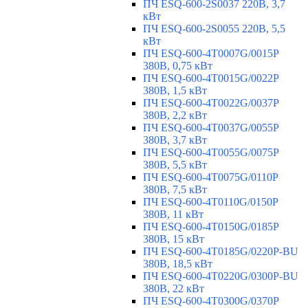
ПЧ ESQ-600-2S0037 220В, 3,7
кВт
ПЧ ESQ-600-2S0055 220В, 5,5
кВт
ПЧ ESQ-600-4T0007G/0015P
380В, 0,75 кВт
ПЧ ESQ-600-4T0015G/0022P
380В, 1,5 кВт
ПЧ ESQ-600-4T0022G/0037P
380В, 2,2 кВт
ПЧ ESQ-600-4T0037G/0055P
380В, 3,7 кВт
ПЧ ESQ-600-4T0055G/0075P
380В, 5,5 кВт
ПЧ ESQ-600-4T0075G/0110P
380В, 7,5 кВт
ПЧ ESQ-600-4T0110G/0150P
380В, 11 кВт
ПЧ ESQ-600-4T0150G/0185P
380В, 15 кВт
ПЧ ESQ-600-4T0185G/0220P-BU
380В, 18,5 кВт
ПЧ ESQ-600-4T0220G/0300P-BU
380В, 22 кВт
ПЧ ESQ-600-4T0300G/0370P