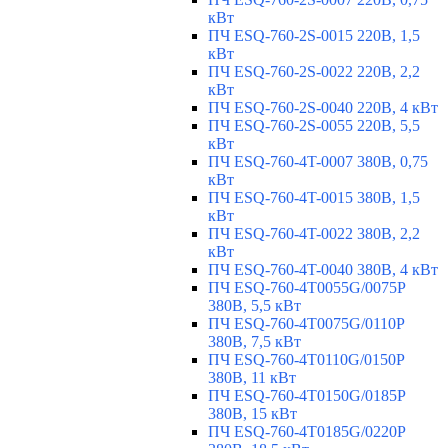
кВт
ПЧ ESQ-760-2S-0015 220В, 1,5
кВт
ПЧ ESQ-760-2S-0022 220В, 2,2
кВт
ПЧ ESQ-760-2S-0040 220В, 4 кВт
ПЧ ESQ-760-2S-0055 220В, 5,5
кВт
ПЧ ESQ-760-4T-0007 380В, 0,75
кВт
ПЧ ESQ-760-4T-0015 380В, 1,5
кВт
ПЧ ESQ-760-4T-0022 380В, 2,2
кВт
ПЧ ESQ-760-4T-0040 380В, 4 кВт
ПЧ ESQ-760-4T0055G/0075P
380В, 5,5 кВт
ПЧ ESQ-760-4T0075G/0110P
380В, 7,5 кВт
ПЧ ESQ-760-4T0110G/0150P
380В, 11 кВт
ПЧ ESQ-760-4T0150G/0185P
380В, 15 кВт
ПЧ ESQ-760-4T0185G/0220P