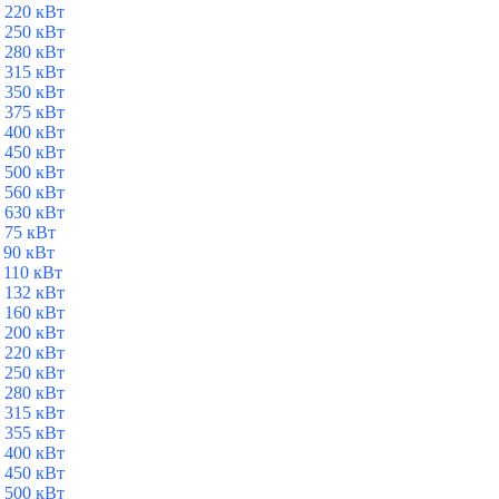
 220 кВт
 250 кВт
 280 кВт
 315 кВт
 350 кВт
 375 кВт
 400 кВт
 450 кВт
 500 кВт
 560 кВт
 630 кВт
 75 кВт
 90 кВт
 110 кВт
 132 кВт
 160 кВт
 200 кВт
 220 кВт
 250 кВт
 280 кВт
 315 кВт
 355 кВт
 400 кВт
 450 кВт
 500 кВт