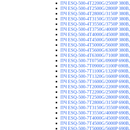
ПЧ ESQ-500-4T2200G/2500P 380В,
ПЧ ESQ-500-4T2500G/2800P 380В,
ПЧ ESQ-500-4T2800G/3150P 380В,
ПЧ ESQ-500-4T3150G/3550P 380В,
ПЧ ESQ-500-4T3550G/3750P 380В,
ПЧ ESQ-500-4T3750G/4000P 380В,
ПЧ ESQ-500-4T4000G/4500P 380В,
ПЧ ESQ-500-4T4500G/5000P 380В,
ПЧ ESQ-500-4T5000G/5600P 380В,
ПЧ ESQ-500-4T5600G/6300P 380В,
ПЧ ESQ-500-4T6300G/7100P 380В,
ПЧ ESQ-500-7T0750G/0900P 690В,
ПЧ ESQ-500-7T0900G/1100P 690В,
ПЧ ESQ-500-7T1100G/1320P 690В,
ПЧ ESQ-500-7T1320G/1600P 690В,
ПЧ ESQ-500-7T1600G/2000P 690В,
ПЧ ESQ-500-7T2000G/2200P 690В,
ПЧ ESQ-500-7T2200G/2500P 690В,
ПЧ ESQ-500-7T2500G/2800P 690В,
ПЧ ESQ-500-7T2800G/3150P 690В,
ПЧ ESQ-500-7T3150G/3550P 690В,
ПЧ ESQ-500-7T3550G/4000P 690В,
ПЧ ESQ-500-7T4000G/4500P 690В,
ПЧ ESQ-500-7T4500G/5000P 690В,
ПЧ ESQ-500-7T5000G/5600P 690В,