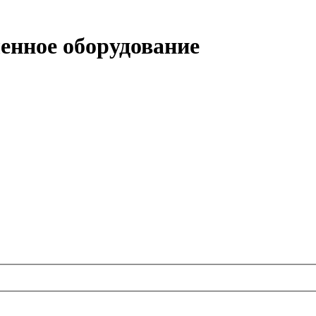
нное оборудование