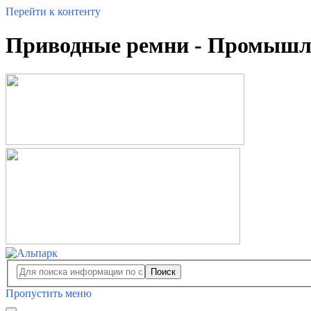
Перейти к контенту
Приводные ремни - Промышле
Поиск
Пропустить меню