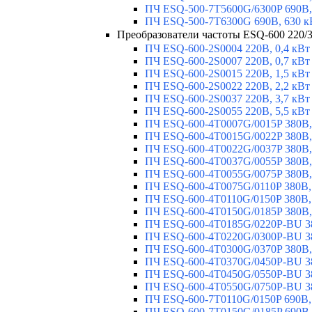
ПЧ ESQ-500-7T5600G/6300P 690В,
ПЧ ESQ-500-7T6300G 690В, 630 к
Преобразователи частоты ESQ-600 220/3
ПЧ ESQ-600-2S0004 220В, 0,4 кВт
ПЧ ESQ-600-2S0007 220В, 0,7 кВт
ПЧ ESQ-600-2S0015 220В, 1,5 кВт
ПЧ ESQ-600-2S0022 220В, 2,2 кВт
ПЧ ESQ-600-2S0037 220В, 3,7 кВт
ПЧ ESQ-600-2S0055 220В, 5,5 кВт
ПЧ ESQ-600-4T0007G/0015P 380В,
ПЧ ESQ-600-4T0015G/0022P 380В, 
ПЧ ESQ-600-4T0022G/0037P 380В, 
ПЧ ESQ-600-4T0037G/0055P 380В, 
ПЧ ESQ-600-4T0055G/0075P 380В, 
ПЧ ESQ-600-4T0075G/0110P 380В, 
ПЧ ESQ-600-4T0110G/0150P 380В,
ПЧ ESQ-600-4T0150G/0185P 380В,
ПЧ ESQ-600-4T0185G/0220P-BU 38
ПЧ ESQ-600-4T0220G/0300P-BU 38
ПЧ ESQ-600-4T0300G/0370P 380В,
ПЧ ESQ-600-4T0370G/0450P-BU 38
ПЧ ESQ-600-4T0450G/0550P-BU 38
ПЧ ESQ-600-4T0550G/0750P-BU 38
ПЧ ESQ-600-7T0110G/0150P 690В,
ПЧ ESQ-600-7T0150G/0185P 690В,