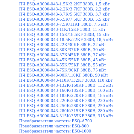
ПЧ ESQ-A3000-043-1.5K/2.2KF 380В, 1,5 кВт
ПЧ ESQ-A3000-043-2.2K/3.7KF 380В, 2,2 кВт
ПЧ ESQ-A3000-043-3.7K/5.5KF 380В, 3,7 кВт
ПЧ ESQ-A3000-043-5.5K/7.5KF 380В, 5,5 кВт
ПЧ ESQ-A3000-043-7.5K/11KF 380В, 7,5 кВт
ПЧ ESQ-A3000-043-11K/15KF 380В, 11 кВт
ПЧ ESQ-A3000-043-15K/18.5KF 380В, 15 кВт
ПЧ ESQ-A3000-043-18.5K/22KF 380В, 18,5 кВт
ПЧ ESQ-A3000-043-22K/30KF 380В, 22 кВт
ПЧ ESQ-A3000-043-30K/37KF 380В, 30 кВт
ПЧ ESQ-A3000-043-37K/45KF 380В, 37 кВт
ПЧ ESQ-A3000-043-45K/55KF 380В, 45 кВт
ПЧ ESQ-A3000-043-55K/75KF 380В, 55 кВт
ПЧ ESQ-A3000-043-75K/90KF 380В, 75 кВт
ПЧ ESQ-A3000-043-90K/110KF 380В, 90 кВт
ПЧ ESQ-A3000-043-110K/132KF 380В, 110 кВт
ПЧ ESQ-A3000-043-132K/160KF 380В, 132 кВт
ПЧ ESQ-A3000-043-160K/185KF 380В, 160 кВт
ПЧ ESQ-A3000-043-185K/220KF 380В, 185 кВт
ПЧ ESQ-A3000-043-220K/250KF 380В, 220 кВт
ПЧ ESQ-A3000-043-250K/280KF 380В, 250 кВт
ПЧ ESQ-A3000-043-280K/315KF 380В, 280 кВт
ПЧ ESQ-A3000-043-315K/355KF 380В, 315 кВт
Преобразователи частоты ESQ-A700
Преобразователи частоты ESQ-800
Преобразователи частоты ESQ-1000